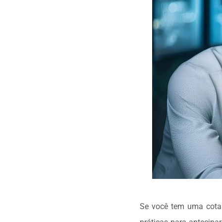
Se você tem uma cota d