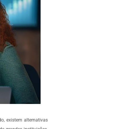
o, existem alternativas