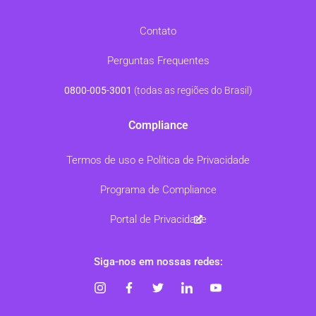
Contato
Perguntas Frequentes
0800-005-3001
(todas as regiões do Brasil)
Compliance
Termos de uso e Política de Privacidade
Programa de Compliance
Portal de Privacidade
Siga-nos em nossas redes: