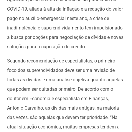
COVID-19, aliada à alta da inflação e a redução do valor
pago no auxílio-emergencial neste ano, a crise de
inadimplência e superendividamento tem impulsionado
a busca por opções para negociação de dívidas e novas
soluções para recuperação do crédito.
Segundo recomendação de especialistas, o primeiro
foco dos superendividados deve ser uma revisão de
todas as dívidas e uma análise objetiva quanto àquelas
que podem ser quitadas primeiro. De acordo com o
doutor em Economia e especialista em Finanças,
Antônio Carvalho, as dívidas mais antigas, na maioria
das vezes, são aquelas que devem ter prioridade. “Na
atual situação econômica, muitas empresas tendem a