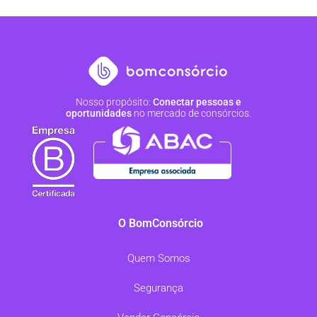
Nosso propósito:
Conectar pessoas e
oportunidades
no mercado de consórcios.
O BomConsórcio
Quem Somos
Segurança