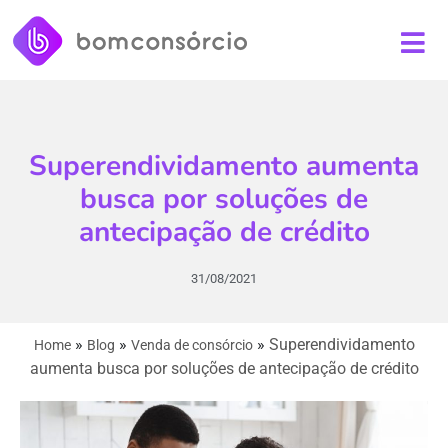
Superendividamento aumenta
busca por soluções de
antecipação de crédito
31/08/2021
»
»
»
Superendividamento
Home
Blog
Venda de consórcio
aumenta busca por soluções de antecipação de crédito