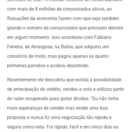
com mais de 8 milhões de consorciados ativos, as
flutuações da economia fazem com que seja também
grande o número de consorciados que precisam desistir
em algum momento. Isso aconteceu com Fabiano
Ferreira, de Amargosa, na Bahia, que adquiriu um
consórcio de moto, mas pagou apenas as quatro
primeiras parcelas e acabou desistindo.
Recentemente ele descobriu que existia a possibilidade
de antecipação do crédito, vendeu a cota e utilizou parte
do valor recuperado para quitar dívidas. “Eu não tinha
mais esperanças de vender, mas recebi uma boa
proposta e nunca fiz uma negociação tão rápida e
segura como esta. Foi rápido, fácil e em cinco dias eu