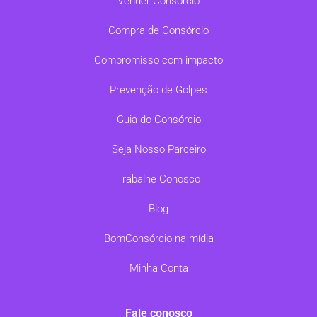
Vender Consórcio
Compra de Consórcio
Compromisso com impacto
Prevenção de Golpes
Guia do Consórcio
Seja Nosso Parceiro
Trabalhe Conosco
Blog
BomConsórcio na mídia
Minha Conta
Fale conosco