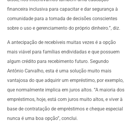
financeira inclusiva para capacitar e dar segurança à
comunidade para a tomada de decisões conscientes
sobre o uso e gerenciamento do próprio dinheiro.”, diz.
A antecipação de recebíveis muitas vezes é a opção
mais viável para famílias endividadas e que possuem
algum crédito para recebimento futuro. Segundo
Antônio Carvalho, esta é uma solução muito mais
vantajosa do que adquirir um empréstimo, por exemplo,
que normalmente implica em juros altos. “A maioria dos
empréstimos, hoje, está com juros muito altos, e viver à
base de contratação de empréstimos e cheque especial
nunca é uma boa opção”, conclui.