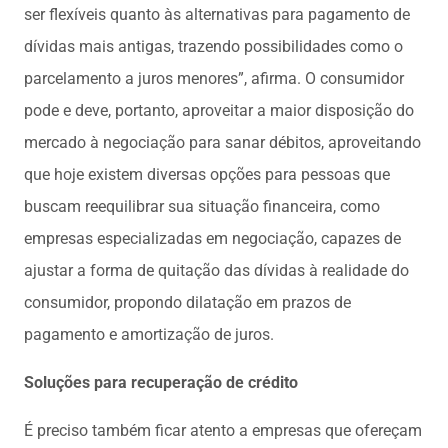
ser flexíveis quanto às alternativas para pagamento de
dívidas mais antigas, trazendo possibilidades como o
parcelamento a juros menores”, afirma. O consumidor
pode e deve, portanto, aproveitar a maior disposição do
mercado à negociação para sanar débitos, aproveitando
que hoje existem diversas opções para pessoas que
buscam reequilibrar sua situação financeira, como
empresas especializadas em negociação, capazes de
ajustar a forma de quitação das dívidas à realidade do
consumidor, propondo dilatação em prazos de
pagamento e amortização de juros.
Soluções para recuperação de crédito
É preciso também ficar atento a empresas que ofereçam