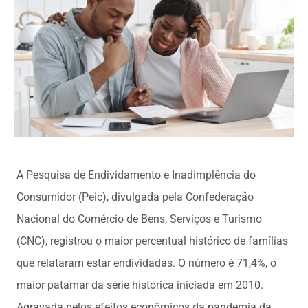
A Pesquisa de Endividamento e Inadimplência do
Consumidor (Peic), divulgada pela Confederação
Nacional do Comércio de Bens, Serviços e Turismo
(CNC), registrou o maior percentual histórico de famílias
que relataram estar endividadas. O número é 71,4%, o
maior patamar da série histórica iniciada em 2010.
Agravada pelos efeitos econômicos da pandemia da