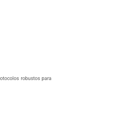
otocolos robustos para