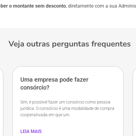
ceber o montante sem desconto
, diretamente com a sua Adminis
Veja outras perguntas frequentes
Uma empresa pode fazer
consórcio?
Sim, é possível fazer um consórcio como pessoa
jurídica. O consórcio é uma modalidade de compra
cooperativada em que um
LEIA MAIS