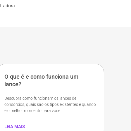
tradora.
O que é e como funciona um
lance?
Descubra como funcionam os lances de
consórcios, quais são os tipos existentes e quando
é o melhor momento para você
LEIA MAIS