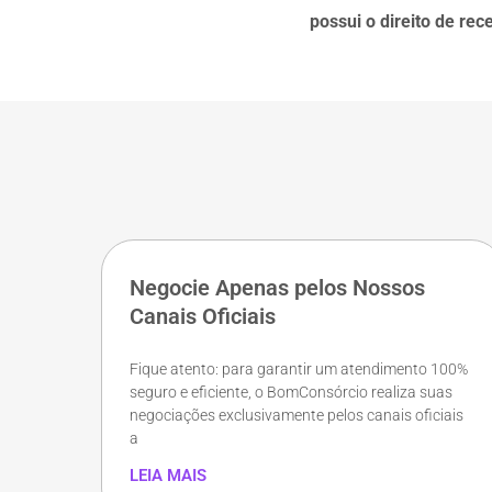
possui o direito de re
Negocie Apenas pelos Nossos
Canais Oficiais
Fique atento: para garantir um atendimento 100%
seguro e eficiente, o BomConsórcio realiza suas
negociações exclusivamente pelos canais oficiais
a
LEIA MAIS