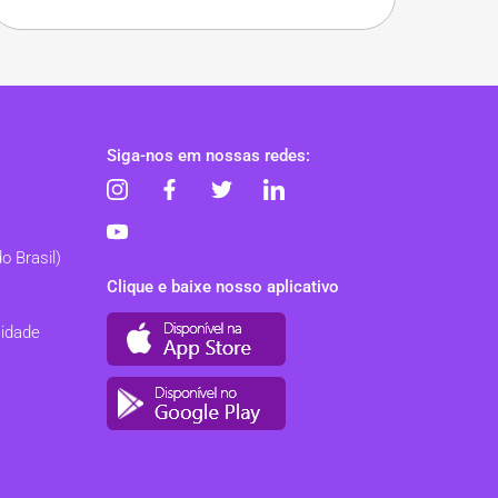
Siga-nos em nossas redes:
o Brasil)
Clique e baixe nosso aplicativo
cidade