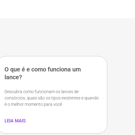
O que é e como funciona um
lance?
Descubra como funcionam os lances de
consórcios, quais são os tipos existentes e quando
é o melhor momento para você
LEIA MAIS