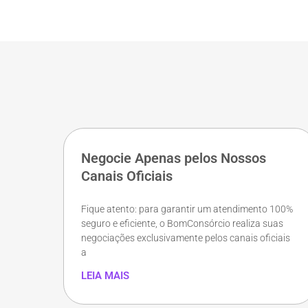
Negocie Apenas pelos Nossos
Canais Oficiais
Fique atento: para garantir um atendimento 100%
seguro e eficiente, o BomConsórcio realiza suas
negociações exclusivamente pelos canais oficiais
a
LEIA MAIS