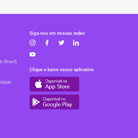
Siga-nos em nossas redes:
o Brasil)
Clique e baixe nosso aplicativo
cidade