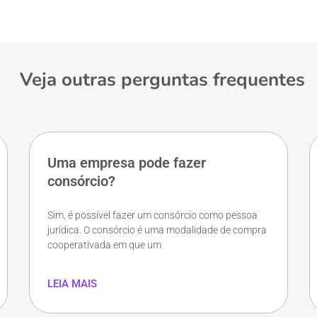
Veja outras perguntas frequentes
Uma empresa pode fazer
consórcio?
Sim, é possível fazer um consórcio como pessoa
jurídica. O consórcio é uma modalidade de compra
cooperativada em que um
LEIA MAIS