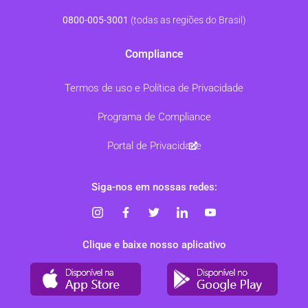
0800-005-3001
(todas as regiões do Brasil)
Compliance
Termos de uso e Política de Privacidade
Programa de Compliance
Portal de Privacidade
Siga-nos em nossas redes:
Clique e baixe nosso aplicativo