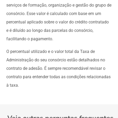
serviços de formação, organização e gestão do grupo de
consórcio. Esse valor é calculado com base em um
percentual aplicado sobre o valor do crédito contratado
e é diluído ao longo das parcelas do consórcio,
facilitando o pagamento.
O percentual utilizado e o valor total da Taxa de
Administração do seu consórcio estão detalhados no
contrato de adesão. É sempre recomendável revisar o
contrato para entender todas as condições relacionadas
à taxa.