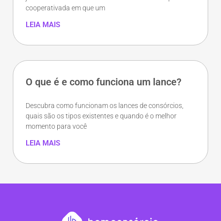
cooperativada em que um
LEIA MAIS
O que é e como funciona um lance?
Descubra como funcionam os lances de consórcios,
quais são os tipos existentes e quando é o melhor
momento para você
LEIA MAIS