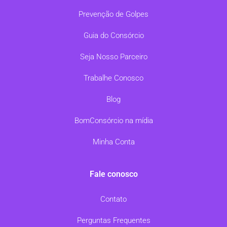
Prevenção de Golpes
Guia do Consórcio
Seja Nosso Parceiro
Trabalhe Conosco
Blog
BomConsórcio na mídia
Minha Conta
Fale conosco
Contato
Perguntas Frequentes