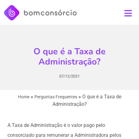
O que é a Taxa de
Administração?
07/12/2021
»
»
O que é a Taxa de
Home
Perguntas Frequentes
Administração?
A Taxa de Administração é o valor pago pelo
consorciado para remunerar a Administradora pelos