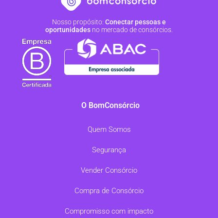
Nosso propósito:
Conectar pessoas e
oportunidades
no mercado de consórcios.
O BomConsórcio
Quem Somos
Segurança
Vender Consórcio
Compra de Consórcio
Compromisso com impacto