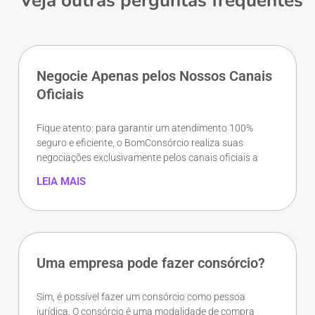
Veja outras perguntas frequentes
Negocie Apenas pelos Nossos Canais
Oficiais
Fique atento: para garantir um atendimento 100%
seguro e eficiente, o BomConsórcio realiza suas
negociações exclusivamente pelos canais oficiais a
LEIA MAIS
Uma empresa pode fazer consórcio?
Sim, é possível fazer um consórcio como pessoa
jurídica. O consórcio é uma modalidade de compra