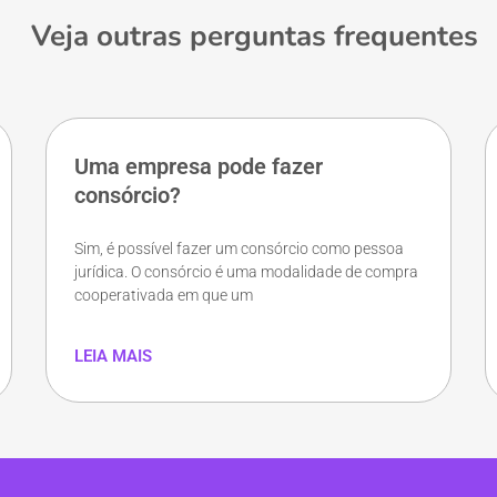
Veja outras perguntas frequentes
Uma empresa pode fazer
consórcio?
Sim, é possível fazer um consórcio como pessoa
jurídica. O consórcio é uma modalidade de compra
cooperativada em que um
LEIA MAIS