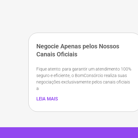
Negocie Apenas pelos Nossos
Canais Oficiais
Fique atento: para garantir um atendimento 100%
seguro e eficiente, o BomConsórcio realiza suas
negociações exclusivamente pelos canais oficiais
a
LEIA MAIS