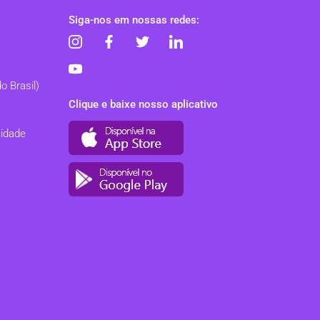
Siga-nos em nossas redes:
o Brasil)
Clique e baixe nosso aplicativo
cidade