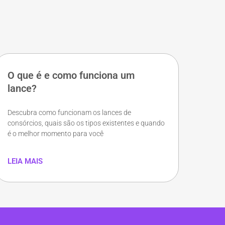
O que é e como funciona um
lance?
Descubra como funcionam os lances de
consórcios, quais são os tipos existentes e quando
é o melhor momento para você
LEIA MAIS