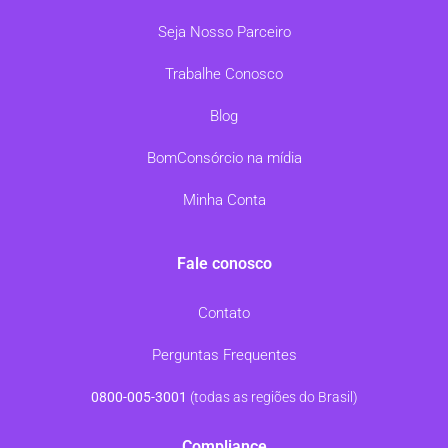
Seja Nosso Parceiro
Trabalhe Conosco
Blog
BomConsórcio na mídia
Minha Conta
Fale conosco
Contato
Perguntas Frequentes
0800-005-3001
(todas as regiões do Brasil)
Compliance