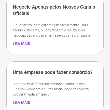
Negocie Apenas pelos Nossos Canais
Oficiais
Fique atento: para garantir um atendimento 100%
seguro e eficiente, o BomConsórcio realiza suas
negociações exclusivamente pelos canais oficiais a
LEIA MAIS
Uma empresa pode fazer consórcio?
Sim, é possível fazer um consórcio como pessoa
jurídica. O consórcio é uma modalidade de compra
cooperativada em que um
LEIA MAIS