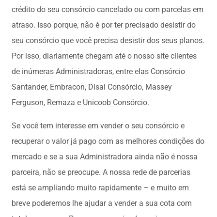
crédito do seu consórcio cancelado ou com parcelas em
atraso. Isso porque, não é por ter precisado desistir do
seu consórcio que você precisa desistir dos seus planos.
Por isso, diariamente chegam até o nosso site clientes
de inúmeras Administradoras, entre elas Consórcio
Santander, Embracon, Disal Consórcio, Massey
Ferguson, Remaza e Unicoob Consórcio.
Se você tem interesse em vender o seu consórcio e
recuperar o valor já pago com as melhores condições do
mercado e se a sua Administradora ainda não é nossa
parceira, não se preocupe. A nossa rede de parcerias
está se ampliando muito rapidamente – e muito em
breve poderemos lhe ajudar a vender a sua cota com