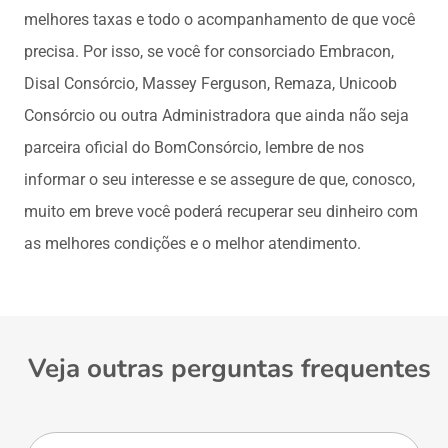
melhores taxas e todo o acompanhamento de que você
precisa. Por isso, se você for consorciado Embracon,
Disal Consórcio, Massey Ferguson, Remaza, Unicoob
Consórcio ou outra Administradora que ainda não seja
parceira oficial do BomConsórcio, lembre de nos
informar o seu interesse e se assegure de que, conosco,
muito em breve você poderá recuperar seu dinheiro com
as melhores condições e o melhor atendimento.
Veja outras perguntas frequentes