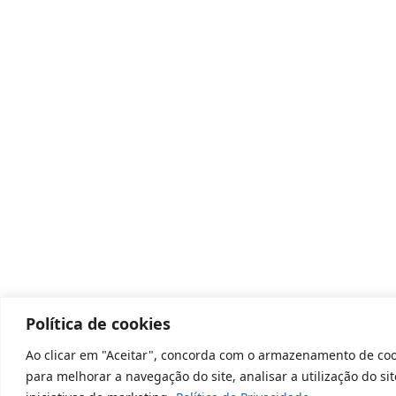
Política de cookies
Ao clicar em "Aceitar", concorda com o armazenamento de cook
para melhorar a navegação do site, analisar a utilização do si