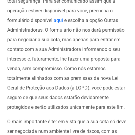
total segurança. Para ser comunicado assim que a
operação estiver disponível para você, preencha o
formulário disponível
aqui
e escolha a opção Outras
Administradoras. O formulário não nos dará permissão
para negociar a sua cota, mas apenas para entrar em
contato com a sua Administradora informando o seu
interesse e, futuramente, lhe fazer uma proposta para
venda, sem compromisso. Como nós estamos
totalmente alinhados com as premissas da nova Lei
Geral de Proteção aos Dados (a LGPD), você pode estar
seguro de que seus dados estarão devidamente
protegidos e serão utilizados unicamente para este fim.
O mais importante é ter em vista que a sua cota só deve
ser negociada num ambiente livre de riscos, com as