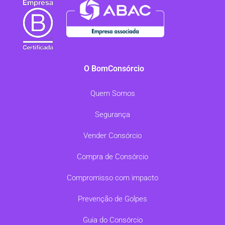
O BomConsórcio
Quem Somos
Segurança
Vender Consórcio
Compra de Consórcio
Compromisso com impacto
Prevenção de Golpes
Guia do Consórcio