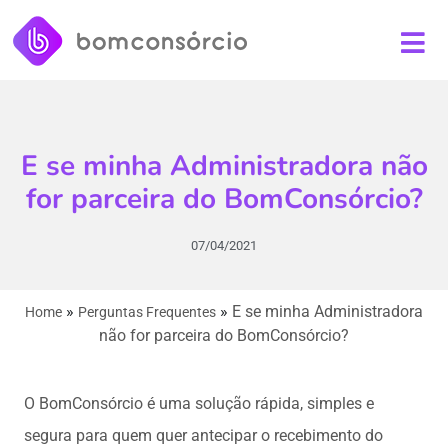
E se minha Administradora não
for parceira do BomConsórcio?
07/04/2021
»
»
E se minha Administradora
Home
Perguntas Frequentes
não for parceira do BomConsórcio?
O BomConsórcio é uma solução rápida, simples e
segura para quem quer antecipar o recebimento do