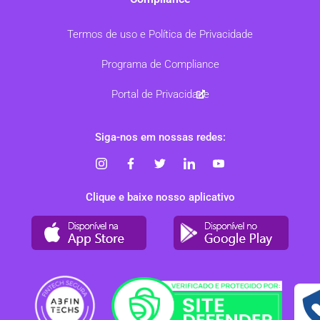
Termos de uso e Política de Privacidade
Programa de Compliance
Portal de Privacidade
Siga-nos em nossas redes:
Clique e baixe nosso aplicativo