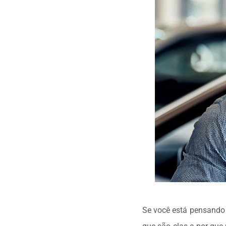
Se você está pensando 