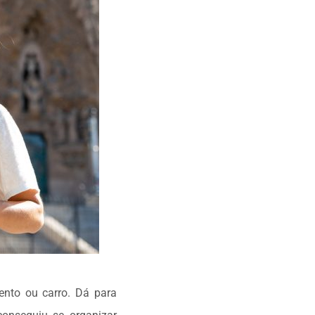
ento ou carro. Dá para