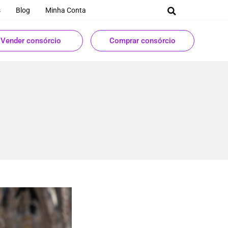
s
Blog
Minha Conta
Vender consórcio
Comprar consórcio