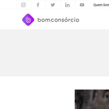
Quem So