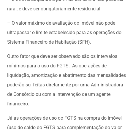
rural, e deve ser obrigatoriamente residencial.
– O valor máximo de avaliação do imóvel não pode
ultrapassar o limite estabelecido para as operações do
Sistema Financeiro de Habitação (SFH).
Outro fator que deve ser observado são os intervalos
mínimos para o uso do FGTS. As operações de
liquidação, amortização e abatimento das mensalidades
poderão ser feitas diretamente por uma Administradora
de Consórcio ou com a intervenção de um agente
financeiro.
Já as operações de uso do FGTS na compra do imóvel
(uso do saldo do FGTS para complementação do valor