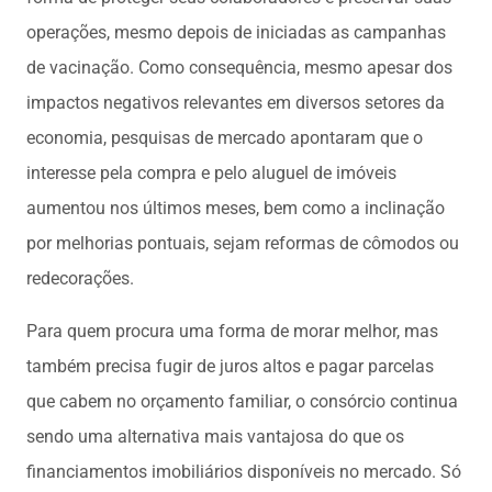
operações, mesmo depois de iniciadas as campanhas
de vacinação. Como consequência, mesmo apesar dos
impactos negativos relevantes em diversos setores da
economia, pesquisas de mercado apontaram que o
interesse pela compra e pelo aluguel de imóveis
aumentou nos últimos meses, bem como a inclinação
por melhorias pontuais, sejam reformas de cômodos ou
redecorações.
Para quem procura uma forma de morar melhor, mas
também precisa fugir de juros altos e pagar parcelas
que cabem no orçamento familiar, o consórcio continua
sendo uma alternativa mais vantajosa do que os
financiamentos imobiliários disponíveis no mercado. Só