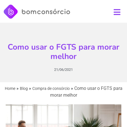
Como usar o FGTS para morar
melhor
21/06/2021
»
»
»
Como usar o FGTS para
Home
Blog
Compra de consórcio
morar melhor