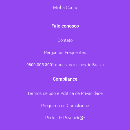
Minha Conta
Fale conosco
Contato
Perguntas Frequentes
0800-005-3001
(todas as regiões do Brasil)
Compliance
Termos de uso e Política de Privacidade
Programa de Compliance
Portal de Privacidade