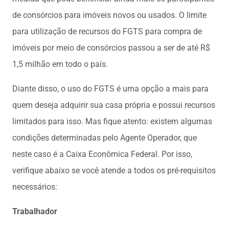
de consórcios para imóveis novos ou usados. O limite
para utilização de recursos do FGTS para compra de
imóveis por meio de consórcios passou a ser de até R$
1,5 milhão em todo o país.
Diante disso, o uso do FGTS é uma opção a mais para
quem deseja adquirir sua casa própria e possui recursos
limitados para isso. Mas fique atento: existem algumas
condições determinadas pelo Agente Operador, que
neste caso é a Caixa Econômica Federal. Por isso,
verifique abaixo se você atende a todos os pré-requisitos
necessários:
Trabalhador