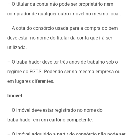
– O titular da conta não pode ser proprietário nem
comprador de qualquer outro imóvel no mesmo local.
– A cota do consórcio usada para a compra do bem
deve estar no nome do titular da conta que irá ser
utilizada.
– O trabalhador deve ter três anos de trabalho sob o
regime do FGTS. Podendo ser na mesma empresa ou
em lugares diferentes.
Imóvel
– O imóvel deve estar registrado no nome do
trabalhador em um cartório competente.
– O imóvel adquirido a partir do consórcio não pode ser