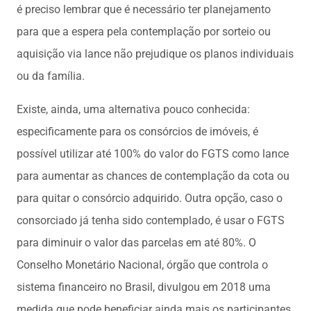
é preciso lembrar que é necessário ter planejamento
para que a espera pela contemplação por sorteio ou
aquisição via lance não prejudique os planos individuais
ou da família.
Existe, ainda, uma alternativa pouco conhecida:
especificamente para os consórcios de imóveis, é
possível utilizar até 100% do valor do FGTS como lance
para aumentar as chances de contemplação da cota ou
para quitar o consórcio adquirido. Outra opção, caso o
consorciado já tenha sido contemplado, é usar o FGTS
para diminuir o valor das parcelas em até 80%. O
Conselho Monetário Nacional, órgão que controla o
sistema financeiro no Brasil, divulgou em 2018 uma
medida que pode beneficiar ainda mais os participantes