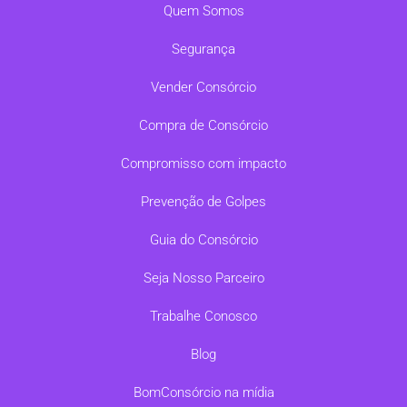
Quem Somos
Segurança
Vender Consórcio
Compra de Consórcio
Compromisso com impacto
Prevenção de Golpes
Guia do Consórcio
Seja Nosso Parceiro
Trabalhe Conosco
Blog
BomConsórcio na mídia