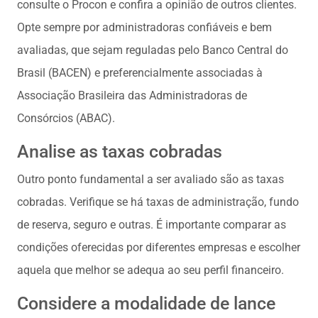
consulte o Procon e confira a opinião de outros clientes.
Opte sempre por administradoras confiáveis e bem
avaliadas, que sejam reguladas pelo Banco Central do
Brasil (BACEN) e preferencialmente associadas à
Associação Brasileira das Administradoras de
Consórcios (ABAC).
Analise as taxas cobradas
Outro ponto fundamental a ser avaliado são as taxas
cobradas. Verifique se há taxas de administração, fundo
de reserva, seguro e outras. É importante comparar as
condições oferecidas por diferentes empresas e escolher
aquela que melhor se adequa ao seu perfil financeiro.
Considere a modalidade de lance