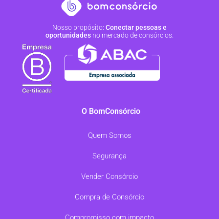
Nosso propósito:
Conectar pessoas e
oportunidades
no mercado de consórcios.
O BomConsórcio
Quem Somos
Segurança
Vender Consórcio
Compra de Consórcio
Compromisso com impacto