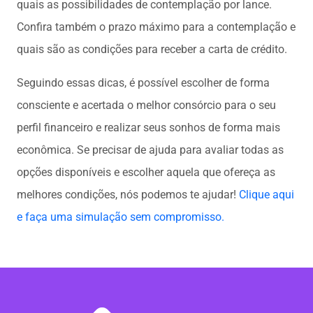
quais as possibilidades de contemplação por lance.
Confira também o prazo máximo para a contemplação e
quais são as condições para receber a carta de crédito.
Seguindo essas dicas, é possível escolher de forma
consciente e acertada o melhor consórcio para o seu
perfil financeiro e realizar seus sonhos de forma mais
econômica. Se precisar de ajuda para avaliar todas as
opções disponíveis e escolher aquela que ofereça as
melhores condições, nós podemos te ajudar!
Clique aqui
e faça uma simulação sem compromisso.