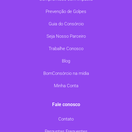
Prevenção de Golpes
Guia do Consórcio
Seja Nosso Parceiro
Trabalhe Conosco
Blog
BomConsórcio na mídia
Minha Conta
Fale conosco
Contato
Perguntas Frequentes