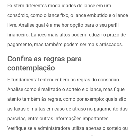
Existem diferentes modalidades de lance em um
consórcio, como o lance fixo, o lance embutido e o lance
livre. Analise qual é a melhor opção para o seu perfil
financeiro. Lances mais altos podem reduzir o prazo de
pagamento, mas também podem ser mais arriscados.
Confira as regras para
contemplação
É fundamental entender bem as regras do consórcio.
Analise como é realizado o sorteio e o lance, mas fique
atento também às regras, como por exemplo: quais são
as taxas e multas em caso de atraso no pagamento das
parcelas, entre outras informações importantes.
Verifique se a administradora utiliza apenas o sorteio ou