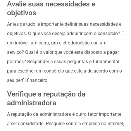
Avalie suas necessidades e
objetivos
Antes de tudo, é importante definir suas necessidades e
objetivos. O que você deseja adquirir com o consórcio? É
um imóvel, um carro, um eletrodoméstico ou um
serviço? Qual é o valor que você está disposto a pagar
por mês? Responder a essas perguntas é fundamental
para escolher um consórcio que esteja de acordo com o
seu perfil financeiro.
Verifique a reputação da
administradora
A reputação da administradora é outro fator importante
a ser considerado. Pesquise sobre a empresa na internet,