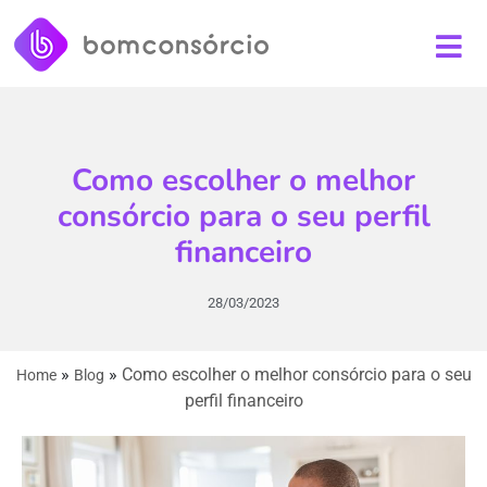
Como escolher o melhor
consórcio para o seu perfil
financeiro
28/03/2023
»
»
Como escolher o melhor consórcio para o seu
Home
Blog
perfil financeiro