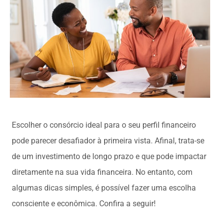
Escolher o consórcio ideal para o seu perfil financeiro
pode parecer desafiador à primeira vista. Afinal, trata-se
de um investimento de longo prazo e que pode impactar
diretamente na sua vida financeira. No entanto, com
algumas dicas simples, é possível fazer uma escolha
consciente e econômica. Confira a seguir!