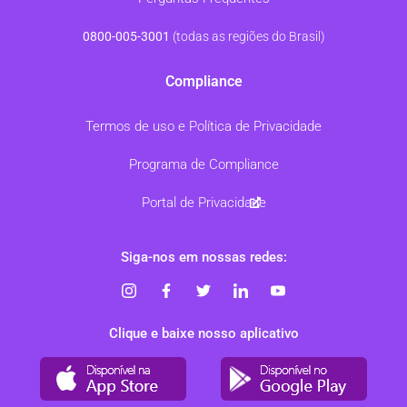
0800-005-3001
(todas as regiões do Brasil)
Compliance
Termos de uso e Política de Privacidade
Programa de Compliance
Portal de Privacidade
Siga-nos em nossas redes:
Clique e baixe nosso aplicativo