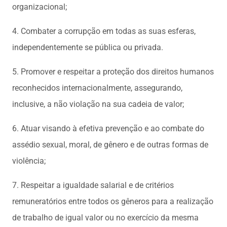
organizacional;
4. Combater a corrupção em todas as suas esferas,
independentemente se pública ou privada.
5. Promover e respeitar a proteção dos direitos humanos
reconhecidos internacionalmente, assegurando,
inclusive, a não violação na sua cadeia de valor;
6. Atuar visando à efetiva prevenção e ao combate do
assédio sexual, moral, de gênero e de outras formas de
violência;
7. Respeitar a igualdade salarial e de critérios
remuneratórios entre todos os gêneros para a realização
de trabalho de igual valor ou no exercício da mesma