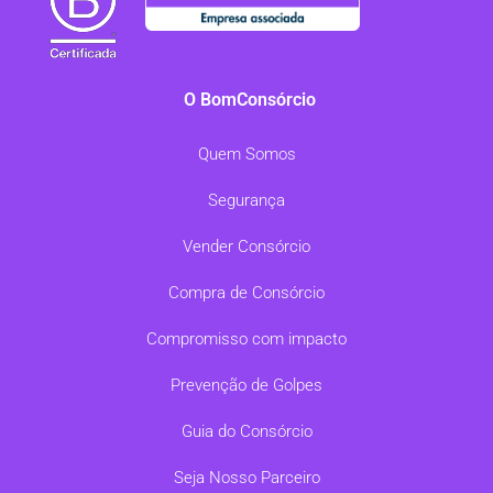
O BomConsórcio
Quem Somos
Segurança
Vender Consórcio
Compra de Consórcio
Compromisso com impacto
Prevenção de Golpes
Guia do Consórcio
Seja Nosso Parceiro