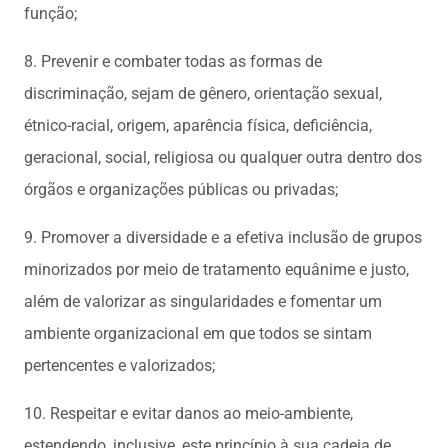
função;
8. Prevenir e combater todas as formas de
discriminação, sejam de gênero, orientação sexual,
étnico-racial, origem, aparência física, deficiência,
geracional, social, religiosa ou qualquer outra dentro dos
órgãos e organizações públicas ou privadas;
9. Promover a diversidade e a efetiva inclusão de grupos
minorizados por meio de tratamento equânime e justo,
além de valorizar as singularidades e fomentar um
ambiente organizacional em que todos se sintam
pertencentes e valorizados;
10. Respeitar e evitar danos ao meio-ambiente,
estendendo, inclusive, este princípio à sua cadeia de