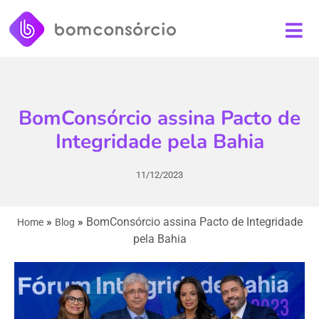
BomConsórcio assina Pacto de
Integridade pela Bahia
11/12/2023
»
»
BomConsórcio assina Pacto de Integridade
Home
Blog
pela Bahia