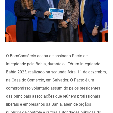
O BomConsórcio acaba de assinar o Pacto de
Integridade pela Bahia, durante o I Fórum Integridade
Bahia 2023, realizado na segunda-feira, 11 de dezembro,
na Casa do Comércio, em Salvador. O Pacto é um
compromisso voluntário assumido pelos presidentes
das principais associações que reúnem profissionais
liberais e empresários da Bahia, além de órgãos
públicos de controle e outras autoridades públicas do