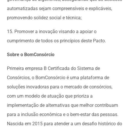
automatizadas sejam compreensíveis e explicáveis,
promovendo solidez social e técnica;
15. Promover a inovação visando a apoiar o
cumprimento de todos os princípios deste Pacto.
Sobre o BomConsórcio
Primeira empresa B Certificada do Sistema de
Consórcios, o BomConsórcio é uma plataforma de
soluções inovadoras para o mercado de consórcios,
com um modelo de atuação que prioriza a
implementação de alternativas que melhor contribuam
para a inclusão econômica e o bem-estar das pessoas.
Nascida em 2015 para atender a um desafio histórico do