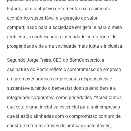
Estado, com o objetivo de fomentar o crescimento
econômico sustentável e a geração de valor
compartilhado para a sociedade em geral e para o meio
ambiente, reconhecendo a integridade como fonte de
prosperidade e de uma sociedade mais justa e inclusiva.
Segundo Jorge Freire, CEO do BomConsórcio, a
assinatura do Pacto reflete o compromisso da empresa
em promover práticas empresariais responsáveis e
sustentáveis, tendo o bem-estar dos stakeholders e a
integridade corporativa como prioridades. “Acreditamos
que esta é uma iniciativa essencial para unir empresas
que já estão alinhadas com o compromisso comum de
construir o futuro através de práticas sustentáveis,