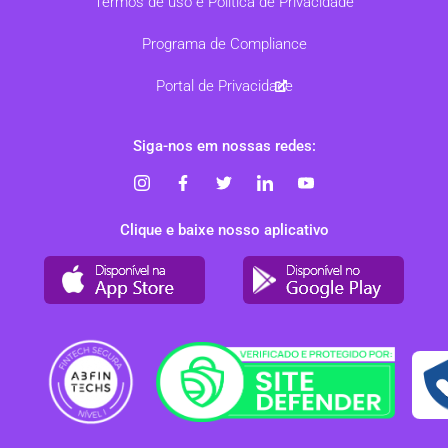
Termos de uso e Política de Privacidade
Programa de Compliance
Portal de Privacidade
Siga-nos em nossas redes:
Clique e baixe nosso aplicativo