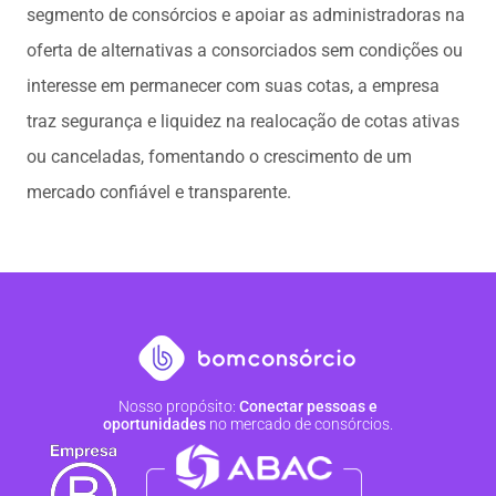
segmento de consórcios e apoiar as administradoras na
oferta de alternativas a consorciados sem condições ou
interesse em permanecer com suas cotas, a empresa
traz segurança e liquidez na realocação de cotas ativas
ou canceladas, fomentando o crescimento de um
mercado confiável e transparente.
Nosso propósito:
Conectar pessoas e
oportunidades
no mercado de consórcios.