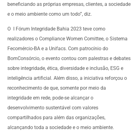
beneficiando as próprias empresas, clientes, a sociedade
e o meio ambiente como um todo”, diz.
O I Fórum Integridade Bahia 2023 teve como
realizadores o Compliance Women Comittee, o Sistema
Fecomércio-BA e a Unifacs. Com patrocínio do
BomConsórcio, o evento contou com palestras e debates
sobre integridade, ética, diversidade e inclusão, ESG e
inteligência artificial. Além disso, a iniciativa reforçou o
reconhecimento de que, somente por meio da
integridade em rede, pode-se alcançar o
desenvolvimento sustentável com valores
compartilhados para além das organizações,
alcançando toda a sociedade e o meio ambiente.