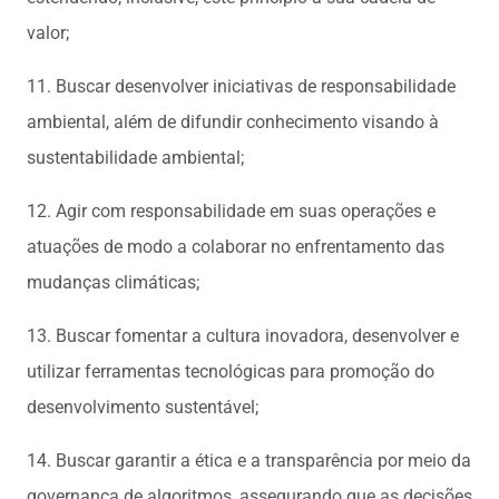
valor;
11. Buscar desenvolver iniciativas de responsabilidade
ambiental, além de difundir conhecimento visando à
sustentabilidade ambiental;
12. Agir com responsabilidade em suas operações e
atuações de modo a colaborar no enfrentamento das
mudanças climáticas;
13. Buscar fomentar a cultura inovadora, desenvolver e
utilizar ferramentas tecnológicas para promoção do
desenvolvimento sustentável;
14. Buscar garantir a ética e a transparência por meio da
governança de algoritmos, assegurando que as decisões