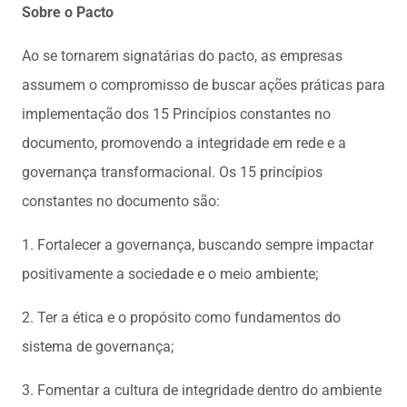
Sobre o Pacto
Ao se tornarem signatárias do pacto, as empresas
assumem o compromisso de buscar ações práticas para
implementação dos 15 Princípios constantes no
documento, promovendo a integridade em rede e a
governança transformacional. Os 15 princípios
constantes no documento são:
1. Fortalecer a governança, buscando sempre impactar
positivamente a sociedade e o meio ambiente;
2. Ter a ética e o propósito como fundamentos do
sistema de governança;
3. Fomentar a cultura de integridade dentro do ambiente