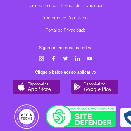
Termos de uso e Política de Privacidade
Programa de Compliance
Portal de Privacidade
Siga-nos em nossas redes:
Clique e baixe nosso aplicativo