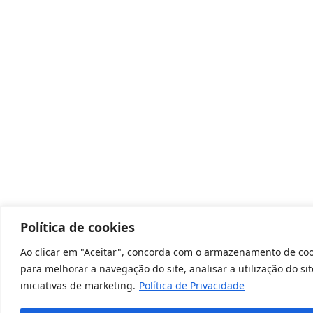
Política de cookies
Ao clicar em "Aceitar", concorda com o armazenamento de cook
para melhorar a navegação do site, analisar a utilização do si
iniciativas de marketing.
Política de Privacidade