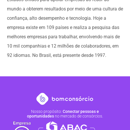
mundo a obterem resultados por meio de uma cultura de
confiança, alto desempenho e tecnologia. Hoje a
empresa existe em 109 países e realiza a pesquisa das
melhores empresas para trabalhar, envolvendo mais de
10 mil companhias e 12 milhões de colaboradores, em
92 idiomas. No Brasil, está presente desde 1997.
Nosso propósito:
Conectar pessoas e
oportunidades
no mercado de consórcios.