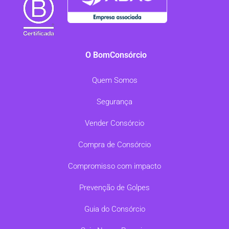
O BomConsórcio
Quem Somos
Segurança
Vender Consórcio
Compra de Consórcio
Compromisso com impacto
Prevenção de Golpes
Guia do Consórcio