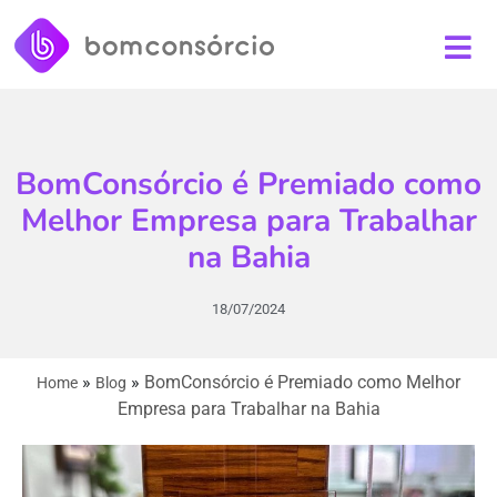
BomConsórcio é Premiado como
Melhor Empresa para Trabalhar
na Bahia
18/07/2024
»
»
BomConsórcio é Premiado como Melhor
Home
Blog
Empresa para Trabalhar na Bahia