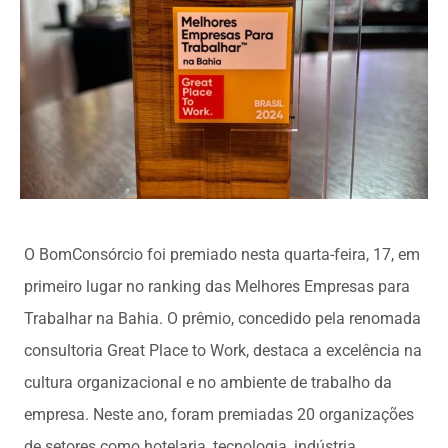
O BomConsórcio foi premiado nesta quarta-feira, 17, em
primeiro lugar no ranking das Melhores Empresas para
Trabalhar na Bahia. O prêmio, concedido pela renomada
consultoria Great Place to Work, destaca a excelência na
cultura organizacional e no ambiente de trabalho da
empresa. Neste ano, foram premiadas 20 organizações
de setores como hotelaria, tecnologia, indústria,