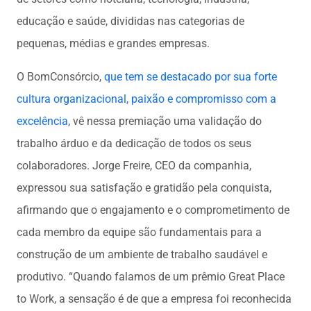
educação e saúde, divididas nas categorias de
pequenas, médias e grandes empresas.
O BomConsórcio,
que tem se destacado por sua forte
cultura organizacional, paixão e compromisso com a
excelência
, vê nessa premiação uma validação do
trabalho árduo e da dedicação de todos os seus
colaboradores. Jorge Freire, CEO da companhia,
expressou sua satisfação e gratidão pela conquista,
afirmando que o engajamento e o comprometimento de
cada membro da equipe são fundamentais para a
construção de um ambiente de trabalho saudável e
produtivo. “Quando falamos de um prêmio Great Place
to Work, a sensação é de que a empresa foi reconhecida