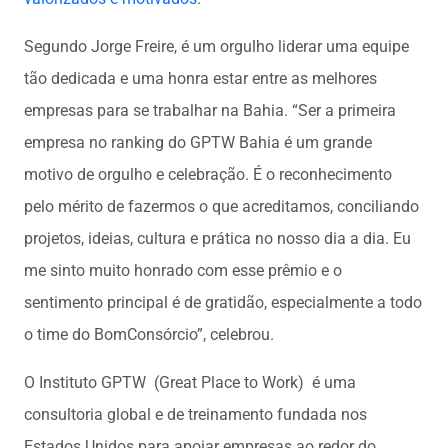
Segundo Jorge Freire, é um orgulho liderar uma equipe
tão dedicada e uma honra estar entre as melhores
empresas para se trabalhar na Bahia. “Ser a primeira
empresa no ranking do GPTW Bahia é um grande
motivo de orgulho e celebração. É o reconhecimento
pelo mérito de fazermos o que acreditamos, conciliando
projetos, ideias, cultura e prática no nosso dia a dia. Eu
me sinto muito honrado com esse prêmio e o
sentimento principal é de gratidão, especialmente a todo
o time do BomConsórcio”, celebrou.
O Instituto GPTW (Great Place to Work) é uma
consultoria global e de treinamento fundada nos
Estados Unidos para apoiar empresas ao redor do