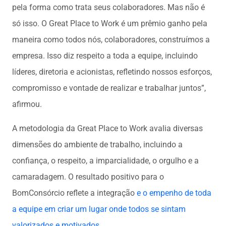
pela forma como trata seus colaboradores. Mas não é
só isso. O Great Place to Work é um prêmio ganho pela
maneira como todos nós, colaboradores, construímos a
empresa. Isso diz respeito a toda a equipe, incluindo
líderes, diretoria e acionistas, refletindo nossos esforços,
compromisso e vontade de realizar e trabalhar juntos”,
afirmou.
A metodologia da Great Place to Work avalia diversas
dimensões do ambiente de trabalho, incluindo a
confiança, o respeito, a imparcialidade, o orgulho e a
camaradagem. O resultado positivo para o
BomConsórcio reflete a integração
e o empenho de toda
a equipe em criar um lugar onde todos se sintam
valorizados e motivados
.